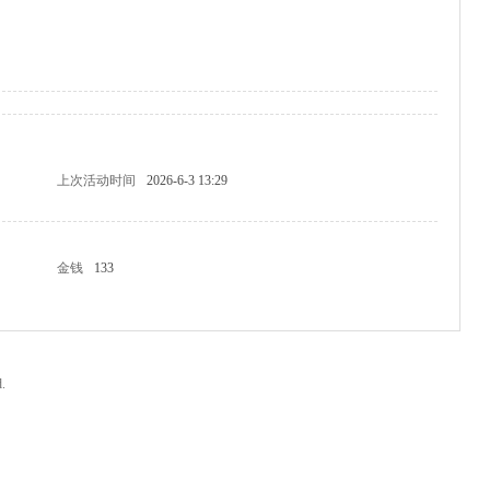
上次活动时间
2026-6-3 13:29
金钱
133
.