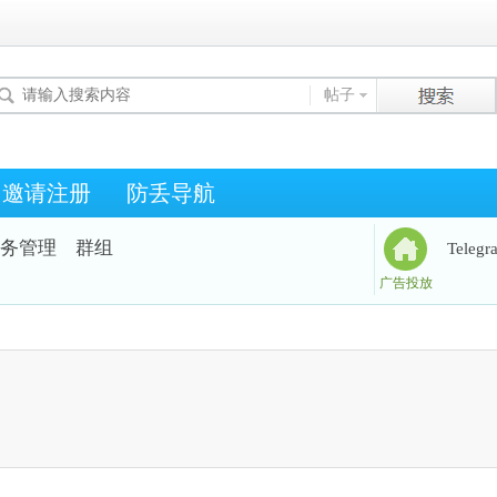
帖子
邀请注册
防丢导航
务管理
群组
Teleg
广告投放