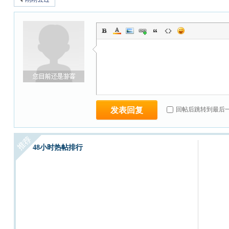
发表回复
回帖后跳转到最后
48小时热帖排行