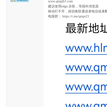
www.qmpjb3.com
建议使用edge,谷歌，等国外浏览器
移动打不开，就切换联通或者电信或者
电报群： https://t.me/qmpcf3