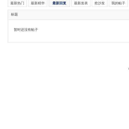
最新热门
最新精华
最新回复
最新发表
抢沙发
我的帖子
标题
暂时还没有帖子
M
品