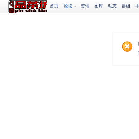
首页
论坛
资讯
图库
动态
群组