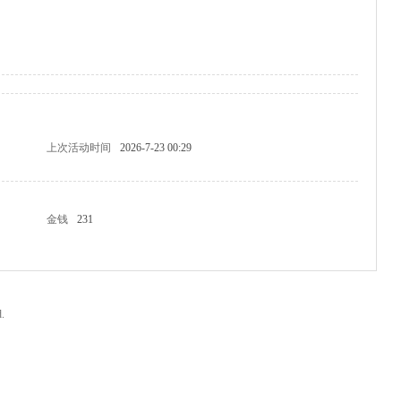
上次活动时间
2026-7-23 00:29
金钱
231
.