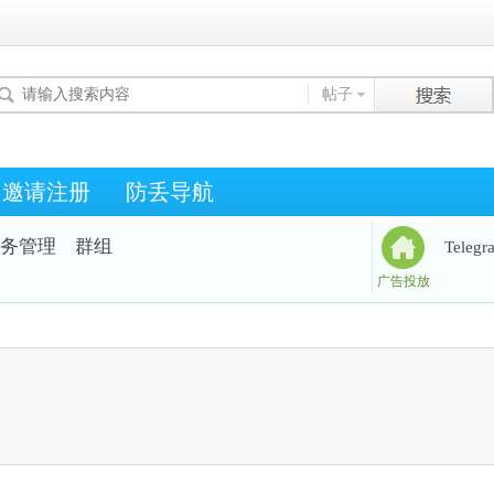
帖子
邀请注册
防丢导航
务管理
群组
Teleg
广告投放