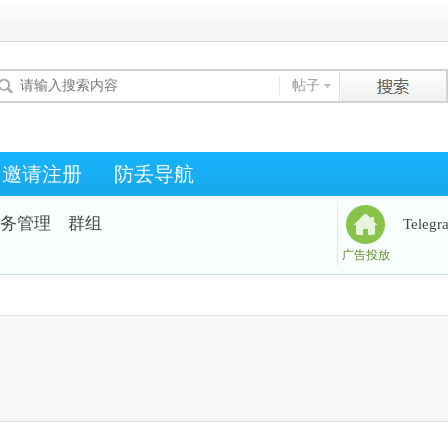
帖子
邀请注册
防丢导航
务管理
群组
Teleg
广告投放