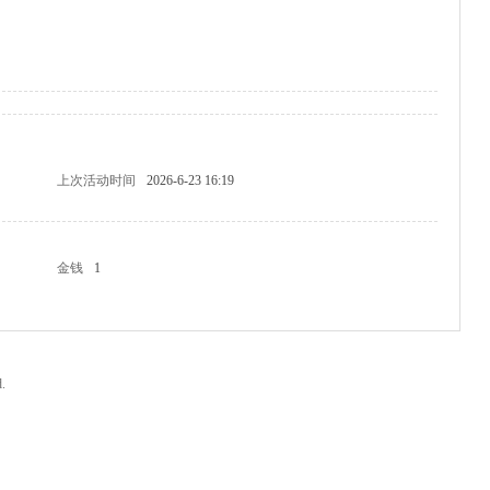
上次活动时间
2026-6-23 16:19
金钱
1
.