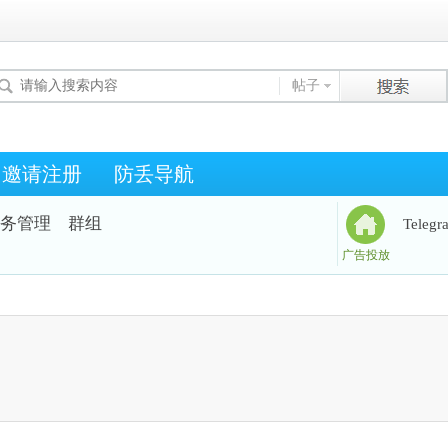
帖子
邀请注册
防丢导航
务管理
群组
Teleg
广告投放