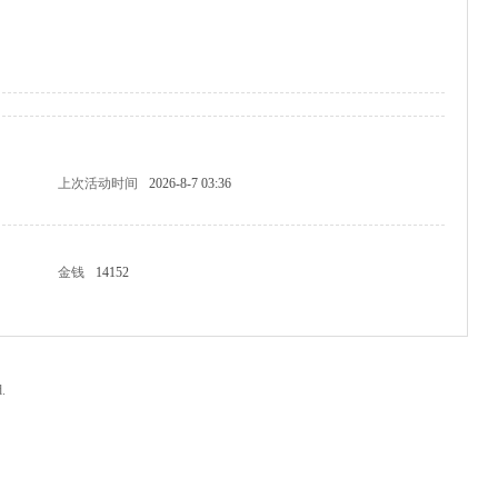
上次活动时间
2026-8-7 03:36
金钱
14152
.