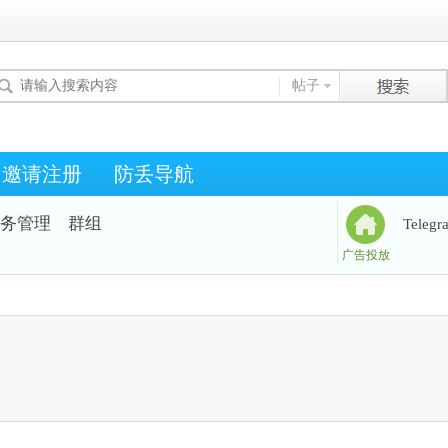
帖子
邀请注册
防丢导航
务管理
群组
Teleg
广告投放