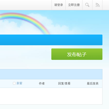
请登录
立即注册
新窗
作者
回复/查看
最后发表